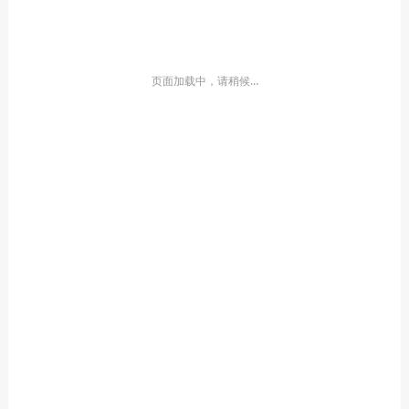
页面加载中，请稍候…