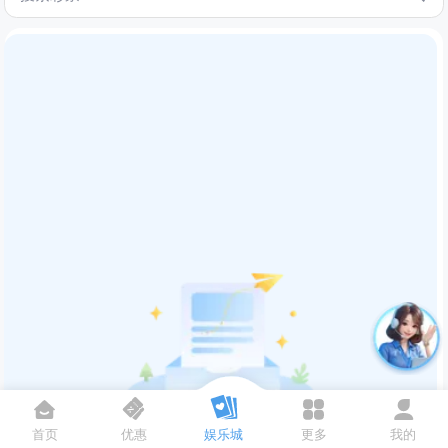
首页
优惠
娱乐城
更多
我的
暂无数据